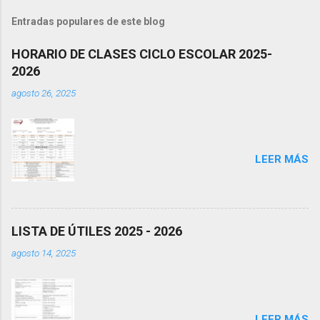
Entradas populares de este blog
HORARIO DE CLASES CICLO ESCOLAR 2025-
2026
agosto 26, 2025
LEER MÁS
LISTA DE ÚTILES 2025 - 2026
agosto 14, 2025
LEER MÁS